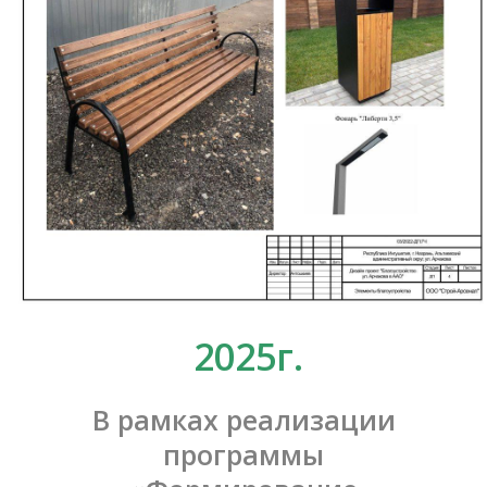
2025г.
В рамках реализации
программы