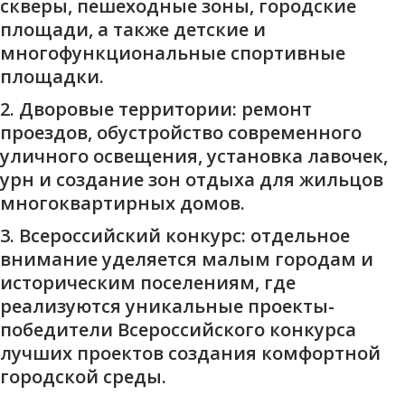
скверы, пешеходные зоны, городские
площади, а также детские и
многофункциональные спортивные
площадки.
2.
Дворовые территории:
ремонт
проездов, обустройство современного
уличного освещения, установка лавочек,
урн и создание зон отдыха для жильцов
многоквартирных домов.
3.
Всероссийский конкурс:
отдельное
внимание уделяется малым городам и
историческим поселениям, где
реализуются уникальные проекты-
победители Всероссийского конкурса
лучших проектов создания комфортной
городской среды.