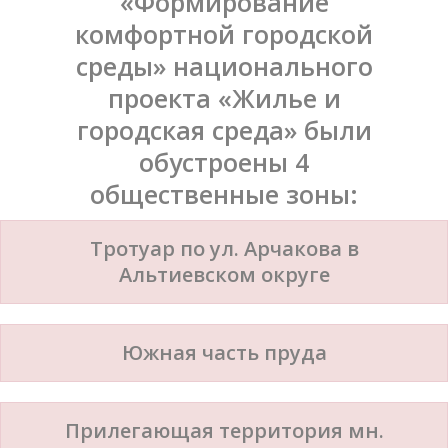
«Формирование
комфортной городской
среды» национального
проекта «Жилье и
городская среда» были
обустроены 4
общественные зоны:
Тротуар по ул. Арчакова в
Альтиевском округе
Южная часть пруда
Прилегающая территория мн.