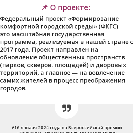
📌 О проекте:
Федеральный проект «Формирование
комфортной городской среды» (ФКГС)
—
это масштабная государственная
программа, реализуемая в нашей стране с
2017 года. Проект направлен на
обновление общественных пространств
(парков, скверов, площадей) и дворовых
территорий, а главное — на вовлечение
самих жителей в процесс преображения
городов.
⚡️16 января 2024 года на Всероссийской премии
«Служение» Президент РФ Владимир Путин