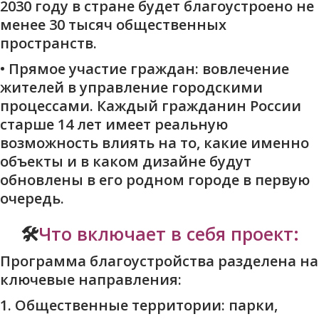
2030 году в стране будет благоустроено не
менее 30 тысяч общественных
пространств.
•
Прямое участие граждан:
вовлечение
жителей в управление городскими
процессами. Каждый гражданин России
старше 14 лет имеет реальную
возможность влиять на то, какие именно
объекты и в каком дизайне будут
обновлены в его родном городе в первую
очередь.
🛠
Что включает в себя проект:
Программа благоустройства разделена на
ключевые направления:
1.
Общественные территории:
парки,