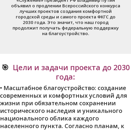
объявил о продлении Всероссийского конкурса
лучших проектов создания комфортной
городской среды и самого проекта ФКГС
до
2030 года
. Это значит, что наш город
продолжит получать федеральную поддержку
на благоустройство.
🎯
Цели и задачи проекта до 2030
года:
•
Масштабное благоустройство:
создание
современных и комфортных условий для
жизни при обязательном сохранении
исторического наследия и уникального
национального облика каждого
населенного пункта. Согласно планам, к