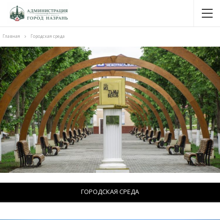
Главная
Городская среда
ГОРОДСКАЯ СРЕДА