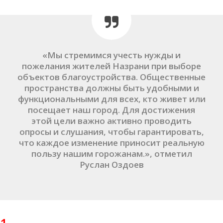
«Мы стремимся учесть нужды и
пожелания жителей Назрани при выборе
объектов благоустройства. Общественные
пространства должны быть удобными и
функциональными для всех, кто живет или
посещает наш город. Для достижения
этой цели важно активно проводить
опросы и слушания, чтобы гарантировать,
что каждое изменение приносит реальную
пользу нашим горожанам.», отметил
Руслан Оздоев
1.