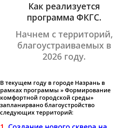
Как реализуется
программа ФКГС.
Начнем с территорий,
благоустраиваемых в
2026 году.
В текущем году в городе Назрань в
рамках программы » Формирование
комфортной городской среды»
запланирвано благоустройство
следующих территорий:
1.
Создание нового сквера на