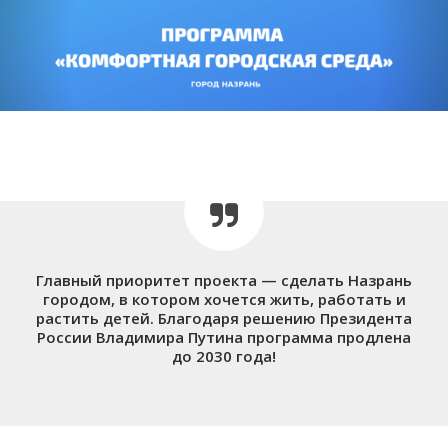
Главный приоритет проекта — сделать Назрань
городом, в котором хочется жить, работать и
растить детей. Благодаря решению Президента
России Владимира Путина программа продлена
до 2030 года!