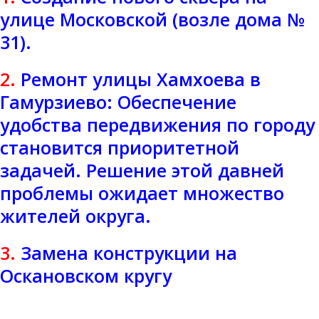
улице Московской (возле дома №
31).
2.
Ремонт улицы Хамхоева в
Гамурзиево: Обеспечение
удобства передвижения по городу
становится приоритетной
задачей. Решение этой давней
проблемы ожидает множество
жителей округа.
3.
Замена конструкции на
Оскановском кругу