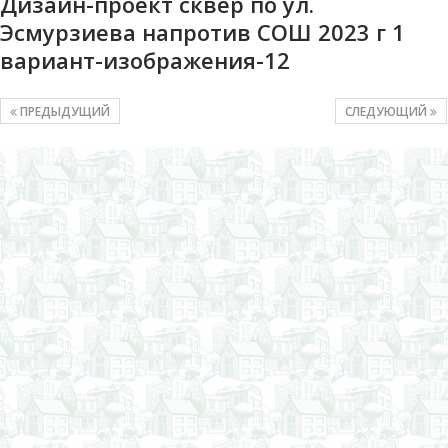
Дизайн-проект сквер по ул.
Эсмурзиева напротив СОШ 2023 г 1
вариант-изображения-12
ПРЕДЫДУЩИЙ
СЛЕДУЮЩИЙ