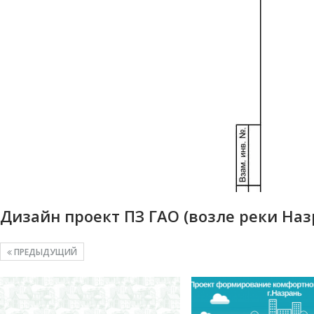
Дизайн проект ПЗ ГАО (возле реки На
ПРЕДЫДУЩИЙ