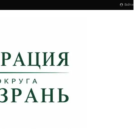
Войти