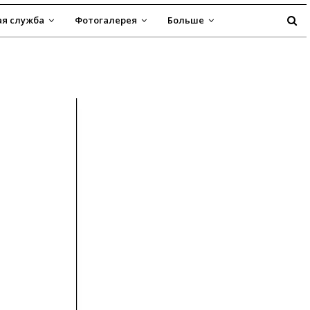
я служба
Фотогалерея
Больше