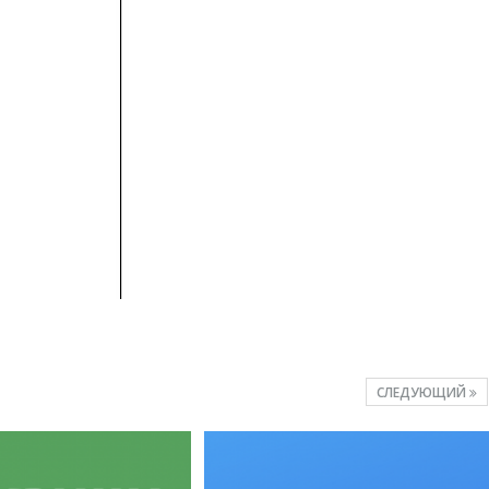
СЛЕДУЮЩИЙ