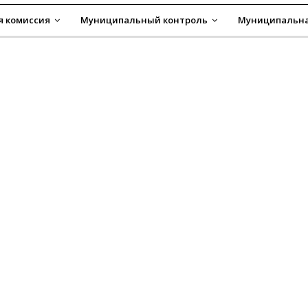
я комиссия
Муниципальный контроль
Муниципальна