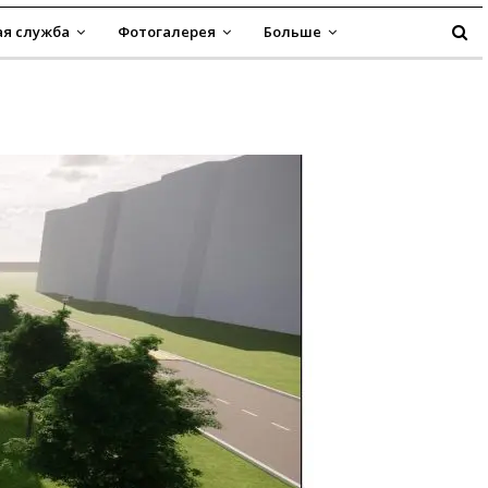
я служба
Фотогалерея
Больше