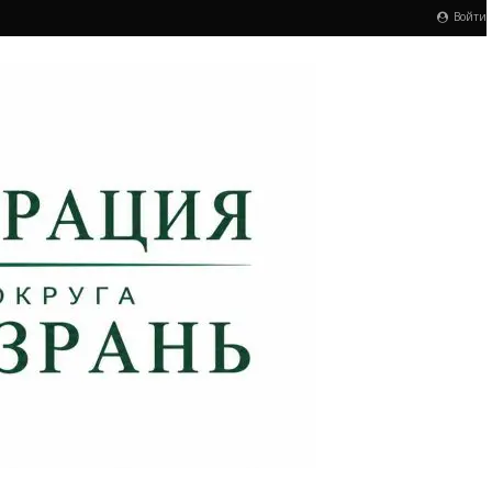
Войти