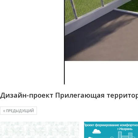
Дизайн-проект Прилегающая территори
ПРЕДЫДУЩИЙ