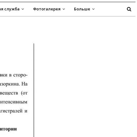
я служба
Фотогалерея
Больше