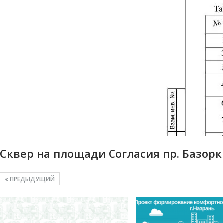
Сквер на площади Согласия пр. Базор
ПРЕДЫДУЩИЙ