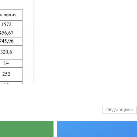
СЛЕДУЮЩИЙ