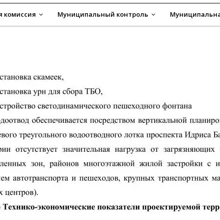
я комиссия
Муниципальный контроль
Муниципальна