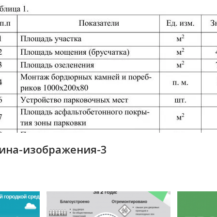
кина-изображения-3