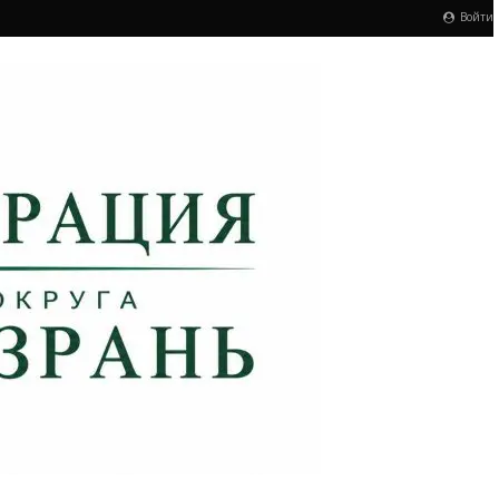
Войти