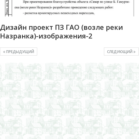
Дизайн проект ПЗ ГАО (возле реки
Назранка)-изображения-2
ПРЕДЫДУЩИЙ
СЛЕДУЮЩИЙ