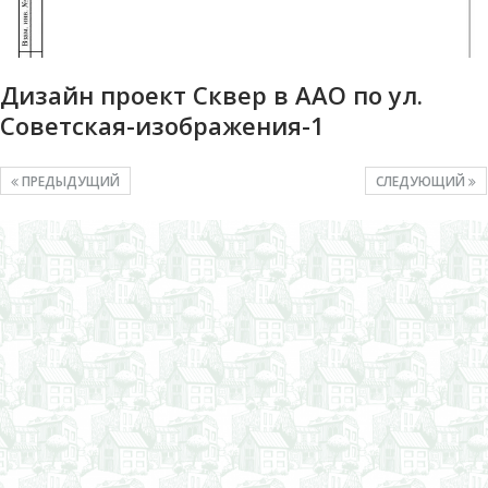
Дизайн проект Сквер в ААО по ул.
Советская-изображения-1
ПРЕДЫДУЩИЙ
СЛЕДУЮЩИЙ