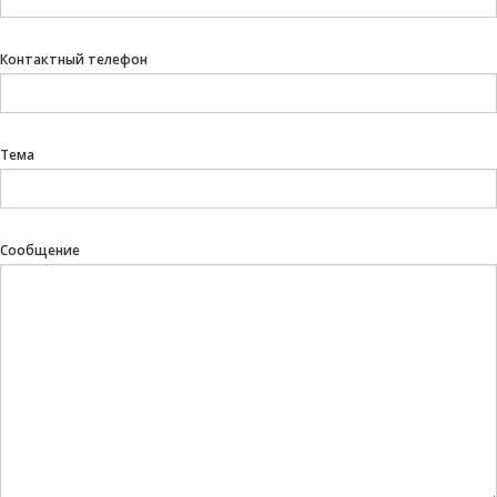
Контактный телефон
Тема
Сообщение