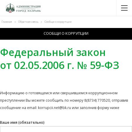
Главная
Обратная связь
Сообщи о коррупции
СООБЩИ О КОРРУПЦИИ
Федеральный закон
от 02.05.2006 г. № 59-ФЗ
Информацию о готовящемся или свершившемся коррупционном
преступлении Вы можете сообщить по номеру 8(8734) 770520, отправив
сообщение на email: korrupcii.net@bk.ru или заполнив форму ниже
Ваше имя (обязательно)