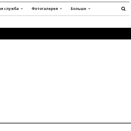
я служба
Фотогалерея
Больше