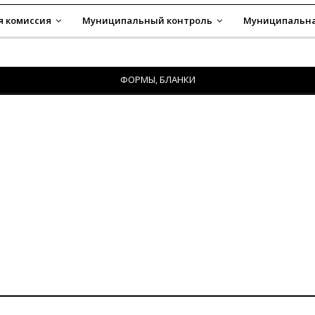
я комиссия
Муниципальный контроль
Муниципальна
ФОРМЫ, БЛАНКИ