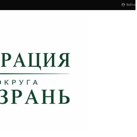
Войти