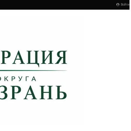
Войти