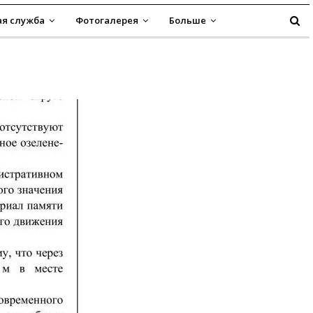
я служба
Фотогалерея
Больше