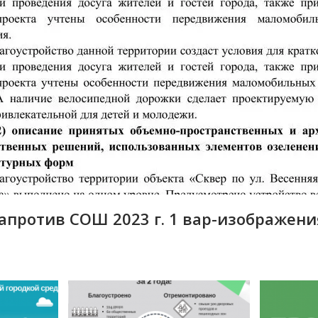
напротив СОШ 2023 г. 1 вар-изображени