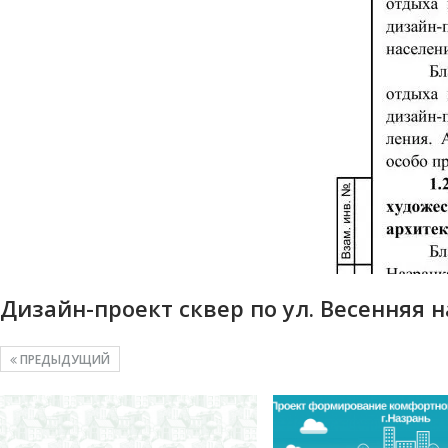
Дизайн-проект сквер по ул. Весенняя 
ПРЕДЫДУЩИЙ