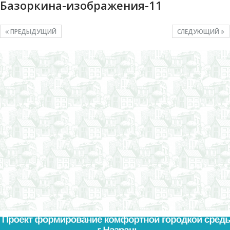
Базоркина-изображения-11
ПРЕДЫДУЩИЙ
СЛЕДУЮЩИЙ