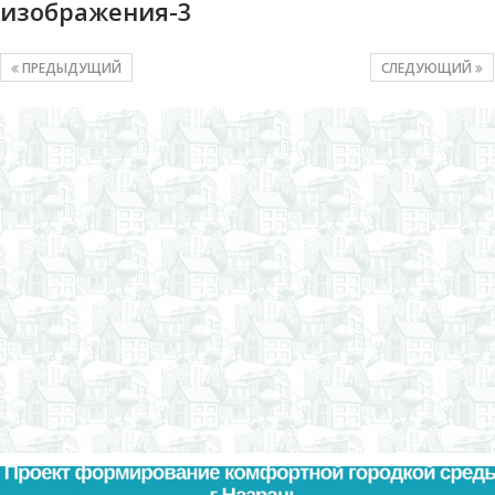
изображения-3
ПРЕДЫДУЩИЙ
СЛЕДУЮЩИЙ