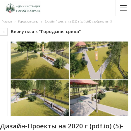
Главная
Городская среда
Дизайн-Проекты на 2020 г (pdf.io) (5)-изображения-3
Вернуться к "Городская среда"
Дизайн-Проекты на 2020 г (pdf.io) (5)-