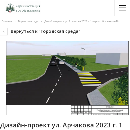
Главная
Городская среда
Дизайн-проект ул. Арчакова 2023 г. 1 вар-изображения-10
Вернуться к "Городская среда"
Дизайн-проект ул. Арчакова 2023 г. 1