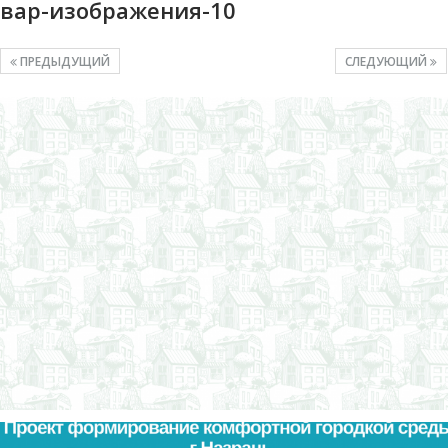
вар-изображения-10
ПРЕДЫДУЩИЙ
СЛЕДУЮЩИЙ