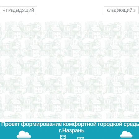
ПРЕДЫДУЩИЙ
СЛЕДУЮЩИЙ