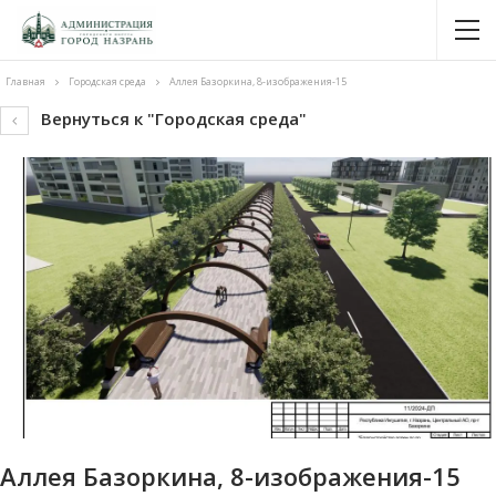
Главная
Городская среда
Аллея Базоркина, 8-изображения-15
Вернуться к "Городская среда"
Аллея Базоркина, 8-изображения-15