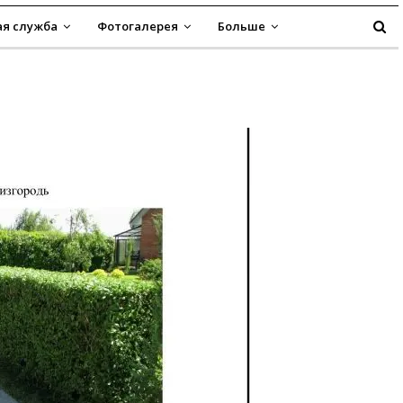
я служба
Фотогалерея
Больше