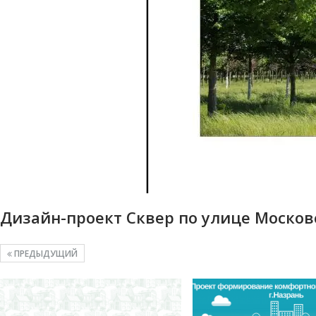
Дизайн-проект Сквер по улице Моско
ПРЕДЫДУЩИЙ