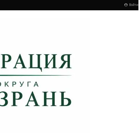
Войти