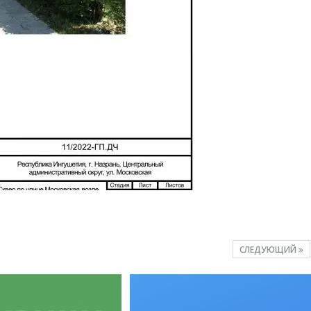
СЛЕДУЮЩИЙ