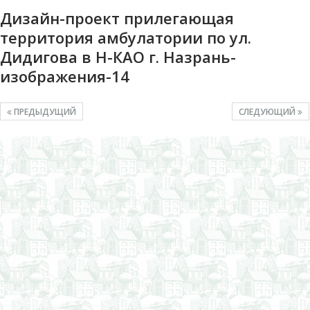
Дизайн-проект прилегающая
территория амбулатории по ул.
Дидигова в Н-КАО г. Назрань-
изображения-14
ПРЕДЫДУЩИЙ
СЛЕДУЮЩИЙ