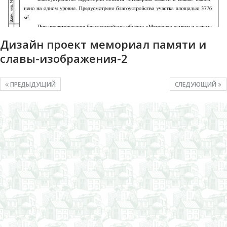
Дизайн проект мемориал памяти и
славы-изображения-2
ПРЕДЫДУЩИЙ
СЛЕДУЮЩИЙ