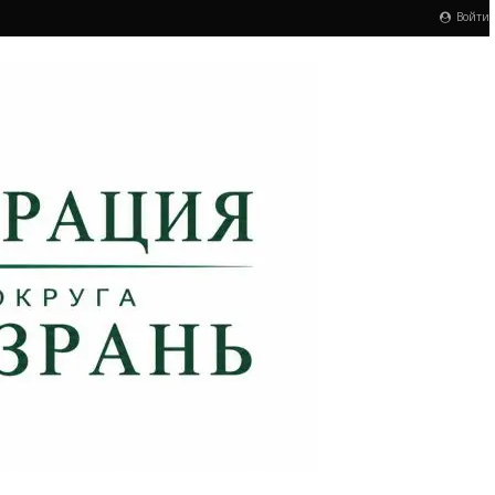
Войти