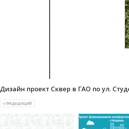
Дизайн проект Сквер в ГАО по ул. Сту
ПРЕДЫДУЩИЙ