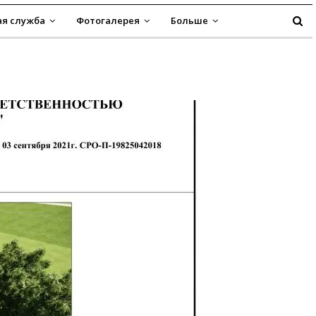
я служба
Фотогалерея
Больше