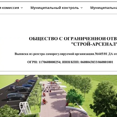
я комиссия
Муниципальный контроль
Муниципальна