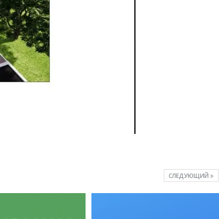
СЛЕДУЮЩИЙ