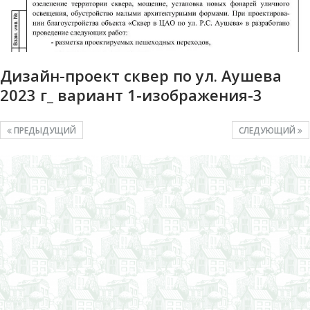
Дизайн-проект сквер по ул. Аушева
2023 г_ вариант 1-изображения-3
ПРЕДЫДУЩИЙ
СЛЕДУЮЩИЙ