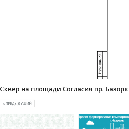
Сквер на площади Согласия пр. Базор
ПРЕДЫДУЩИЙ