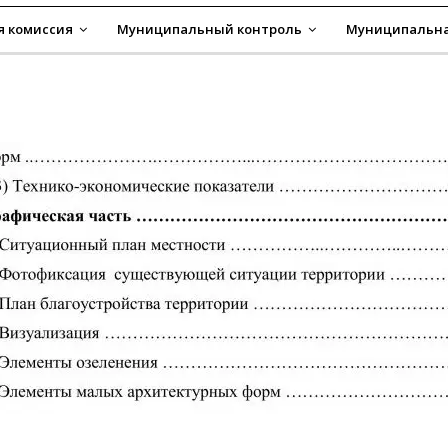
я комиссия
Муниципальный контроль
Муниципальна