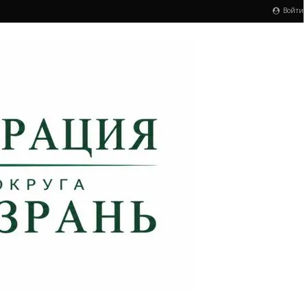
Войти