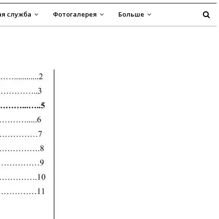
я служба
Фотогалерея
Больше