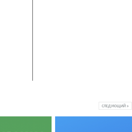
СЛЕДУЮЩИЙ