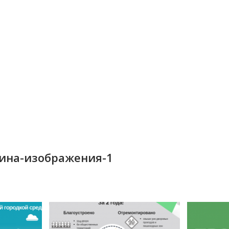
кина-изображения-1