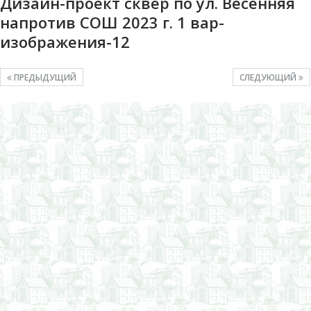
Дизайн-проект сквер по ул. Весенняя
напротив СОШ 2023 г. 1 вар-
изображения-12
ПРЕДЫДУЩИЙ
СЛЕДУЮЩИЙ