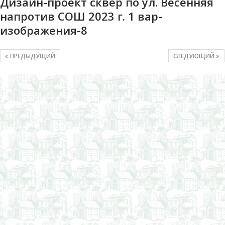
Дизайн-проект сквер по ул. Весенняя
напротив СОШ 2023 г. 1 вар-
изображения-8
ПРЕДЫДУЩИЙ
СЛЕДУЮЩИЙ