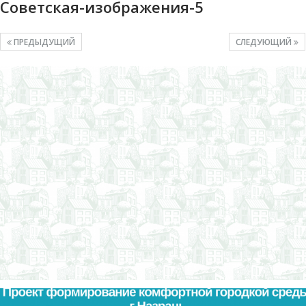
Советская-изображения-5
ПРЕДЫДУЩИЙ
СЛЕДУЮЩИЙ