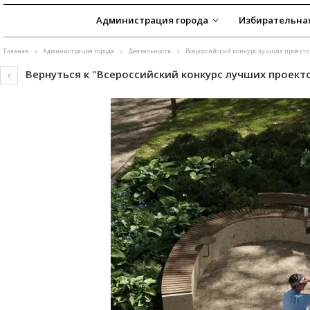
Администрация города
Избирательна
Главная
Администрация города
Деятельность
Всероссийский конкурс лучших проектов
Вернуться к "Всероссийский конкурс лучших проект