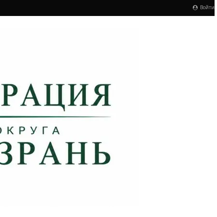
Войти