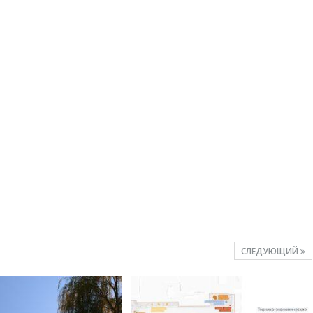
СЛЕДУЮЩИЙ