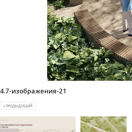
4.7-изображения-21
ПРЕДЫДУЩИЙ