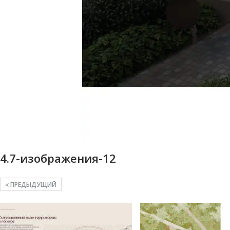
4.7-изображения-12
ПРЕДЫДУЩИЙ