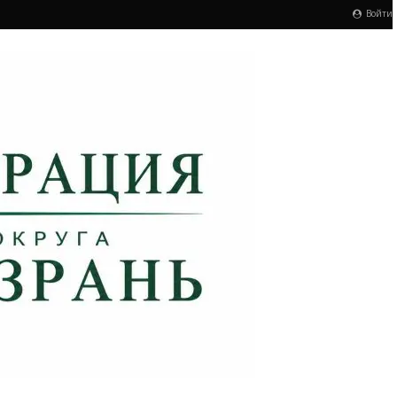
Войти