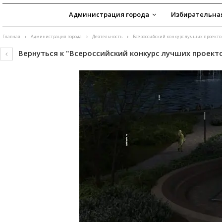
Администрация города
Избирательна
Главная
Администрация города
Деятельность
Всероссийский конкурс лучших проектов
Вернуться к "Всероссийский конкурс лучших проект