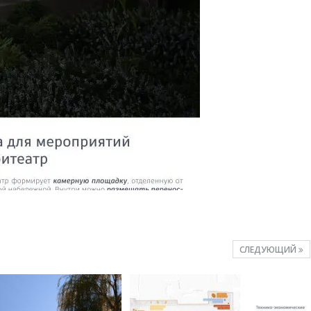
СЛЕДУЮЩИЙ