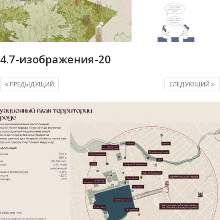
4.7-изображения-20
ПРЕДЫДУЩИЙ
СЛЕДУЮЩИЙ