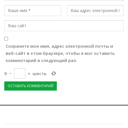
Сохраните мое имя, адрес электронной почты и
веб-сайт в этом браузере, чтобы я мог оставить
комментарий в следующий раз.
9
−
=
шесть