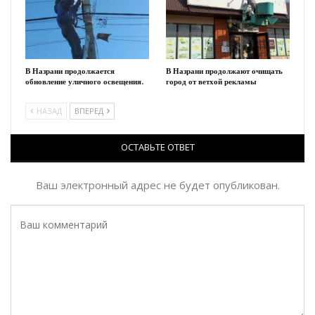
В Назрани продолжается
В Назрани продолжают очищать
обновление уличного освещения.
город от ветхой рекламы
НАЗАД
ВПЕРЕД
ОСТАВЬТЕ ОТВЕТ
Ваш электронный адрес не будет опубликован.