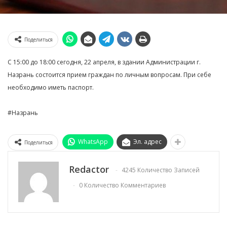
Поделиться
С 15:00 до 18:00 сегодня, 22 апреля, в здании Администрации г.
Назрань состоится прием граждан по личным вопросам. При себе
необходимо иметь паспорт.
#Назрань
WhatsApp
Эл. адрес
Поделиться
Redactor
4245 Количество Записей
0 Количество Комментариев