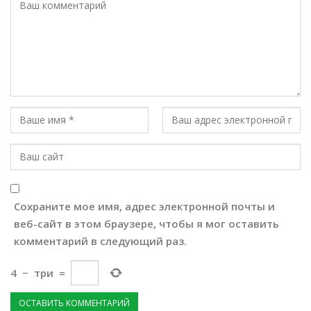
Сохраните мое имя, адрес электронной почты и
веб-сайт в этом браузере, чтобы я мог оставить
комментарий в следующий раз.
4
−
три
=