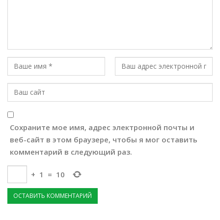
Сохраните мое имя, адрес электронной почты и
веб-сайт в этом браузере, чтобы я мог оставить
комментарий в следующий раз.
+
1
=
10