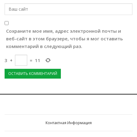
Сохраните мое имя, адрес электронной почты и
веб-сайт в этом браузере, чтобы я мог оставить
комментарий в следующий раз.
3
+
=
11
Контактная Информация