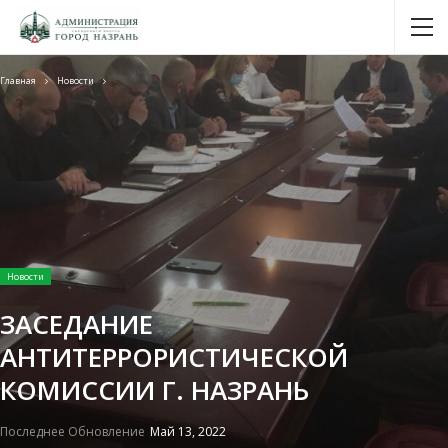
Главная
Новости
Новости
ЗАСЕДАНИЕ
АНТИТЕРРОРИСТИЧЕСКОЙ
КОМИССИИ Г. НАЗРАНЬ
Последнее Обновление
Май 13, 2022