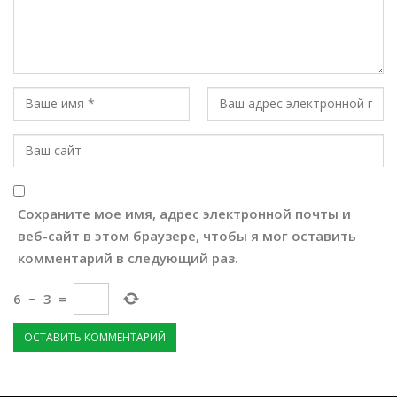
Сохраните мое имя, адрес электронной почты и
веб-сайт в этом браузере, чтобы я мог оставить
комментарий в следующий раз.
6
−
3
=