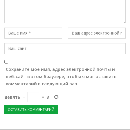
Сохраните мое имя, адрес электронной почты и
веб-сайт в этом браузере, чтобы я мог оставить
комментарий в следующий раз.
девять
−
=
8