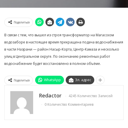
Поделиться
В связи с тем, что вышел из строя трансформатор на Магасском
водозаборе в настоящее время прекращена подача водоснабжения
в части Назрани — район Насыр-Корта, Центр-Камаза и несколько
улиц в Центральном округе. По окончанию ремонтных работ
водоснабжение будет восстановлено в полном объёме.
WhatsApp
Эл. адрес
Поделиться
Redactor
4245 Количество Записей
0 Количество Комментариев