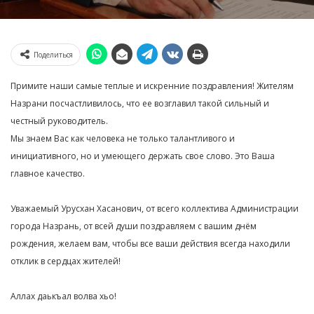
Поделиться
Примите наши самые теплые и искренние поздравления! Жителям
Назрани посчастливилось, что ее возглавил такой сильный и
честный руководитель.
Мы знаем Вас как человека не только талантливого и
инициативного, но и умеющего держать свое слово. Это Ваша
главное качество.
Уважаемый Урусхан Хасанович, от всего коллектива Администрации
города Назрань, от всей души поздравляем с вашим днём
рождения, желаем вам, чтобы все ваши действия всегда находили
отклик в сердцах жителей!
Аллах даькъал волва хьо!