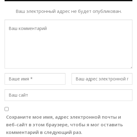
Ваш электронный адрес не будет опубликован.
Сохраните мое имя, адрес электронной почты и
веб-сайт в этом браузере, чтобы я мог оставить
комментарий в следующий раз.