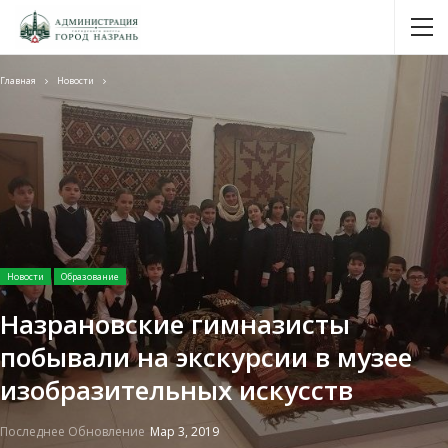
Главная
Новости
Новости
Образование
Назрановские гимназисты
побывали на экскурсии в музее
изобразительных искусств
Последнее Обновление
Мар 3, 2019