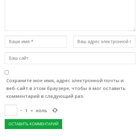
Сохраните мое имя, адрес электронной почты и
веб-сайт в этом браузере, чтобы я мог оставить
комментарий в следующий раз.
−
1
=
ноль