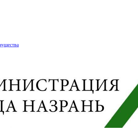
имущества