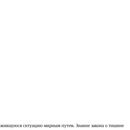
сложившуюся ситуацию мирным путем. Знание закона о тишине