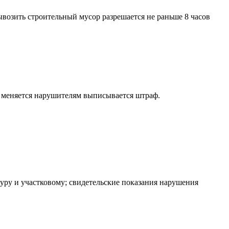
возить строительный мусор разрешается не раньше 8 часов
 меняется нарушителям выписывается штраф.
уру и участковому; свидетельские показания нарушения