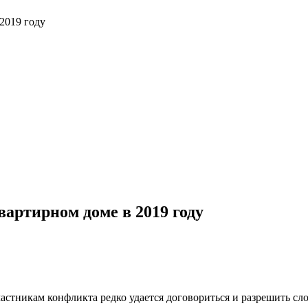
2019 году
артирном доме в 2019 году
частникам конфликта редко удается договориться и разрешить 