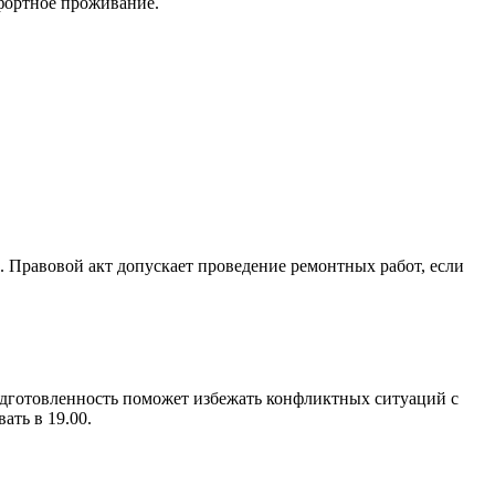
мфортное проживание.
 Правовой акт допускает проведение ремонтных работ, если
Подготовленность поможет избежать конфликтных ситуаций с
ать в 19.00.