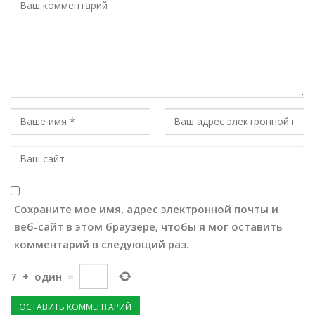
Сохраните мое имя, адрес электронной почты и
веб-сайт в этом браузере, чтобы я мог оставить
комментарий в следующий раз.
7
+
один
=