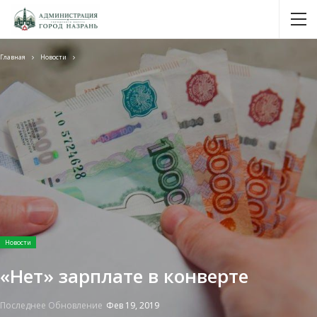
Главная
Новости
Новости
«Нет» зарплате в конверте
Последнее Обновление
Фев 19, 2019