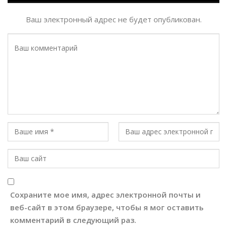
Ваш электронный адрес не будет опубликован.
Сохраните мое имя, адрес электронной почты и
веб-сайт в этом браузере, чтобы я мог оставить
комментарий в следующий раз.