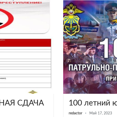
НАЯ СДАЧА
100 летний 
redactor
Май 17, 2023