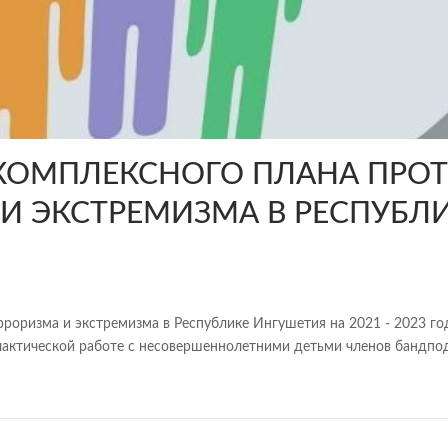
 КОМПЛЕКСНОГО ПЛАНА ПРО
И ЭКСТРЕМИЗМА В РЕСПУБЛИ
рроризма и экстремизма в Республике Ингушетия на 2021 - 2023 г
актической работе с несовершеннолетними детьми членов бандпод