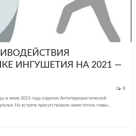
ТИВОДЕЙСТВИЯ
КЕ ИНГУШЕТИЯ НА 2021 —
0
оды в июне 2023 года отделом Антитеррористической
полья. На встрече присутствовали заместитель главы…