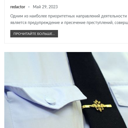
redactor
Май 29, 2023
Одним из наиболее приоритетных направлений деятельности
является предупреждение и пресечение преступлений, совер
ПРОЧИТАЙТЕ БОЛЬШЕ...