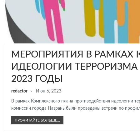
МЕРОПРИЯТИЯ В РАМКАХ
ИДЕОЛОГИИ ТЕРРОРИЗМА 
2023 ГОДЫ
redactor
Июн 6, 2023
В рамках Комплексного плана противодействия идеологии те
комиссии города Назрань были проведены встречи по профил
ПРОЧИТАЙТЕ БОЛЬШЕ...