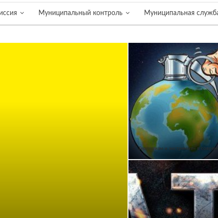
иссия
Муниципальный контроль
Муниципальная служб
Терроризм и экстремизм в совре