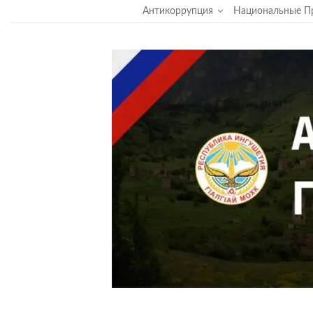
Суббота, 20 июня, 2026
Антикоррупция
Национальные П