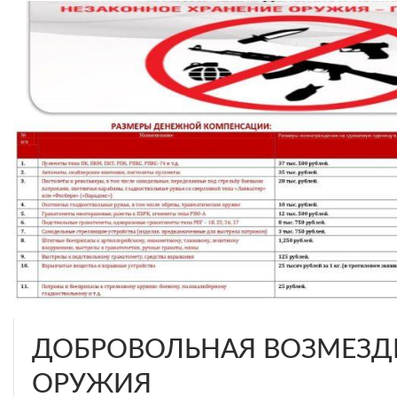
ДОБРОВОЛЬНАЯ ВОЗМЕЗД
ОРУЖИЯ