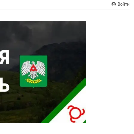
Войти