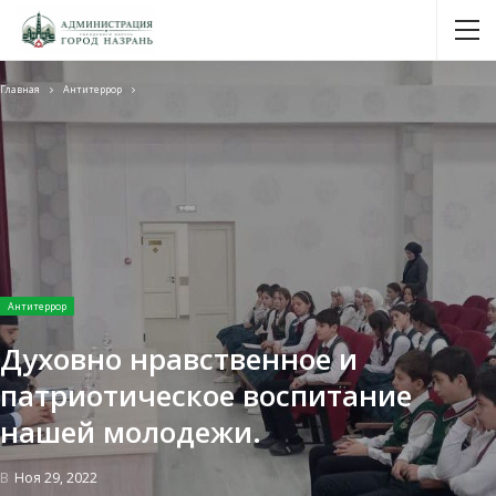
Главная
Антитеррор
Антитеррор
Духовно нравственное и
патриотическое воспитание
нашей молодежи.
В
Ноя 29, 2022