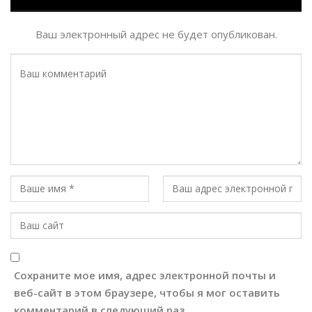
Ваш электронный адрес не будет опубликован.
Сохраните мое имя, адрес электронной почты и
веб-сайт в этом браузере, чтобы я мог оставить
комментарий в следующий раз.