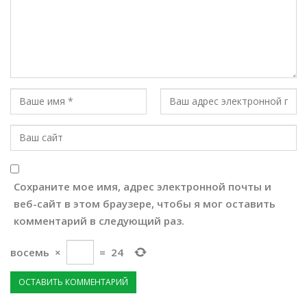
Сохраните мое имя, адрес электронной почты и
веб-сайт в этом браузере, чтобы я мог оставить
комментарий в следующий раз.
восемь
×
=
24