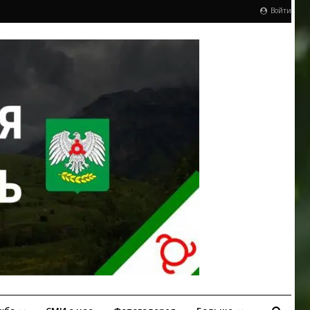
Войти