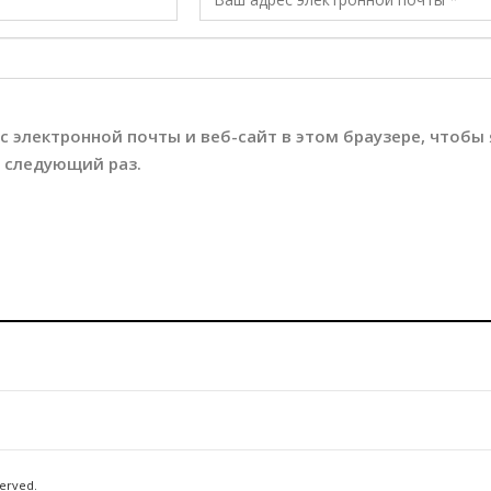
с электронной почты и веб-сайт в этом браузере, чтобы 
 следующий раз.
erved.