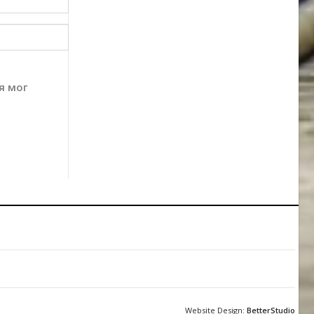
я мог
Website Design:
BetterStudio