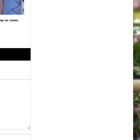
нир по мини-