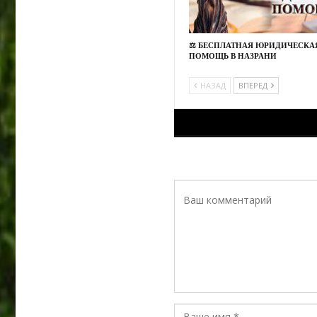
⚖️ БЕСПЛАТНАЯ ЮРИДИЧЕСКА
ПОМОЩЬ В НАЗРАНИ
НАЗАД
ВПЕРЕД