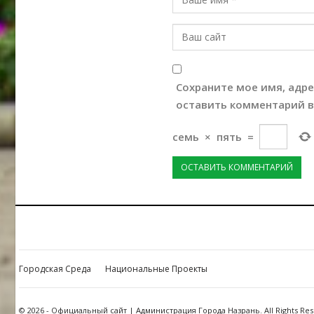
Сохраните мое имя, адре
оставить комментарий в
семь
×
пять
=
Городская Среда
Национальные Проекты
© 2026 - Официальный сайт | Администрация Города Назрань. All Rights Res