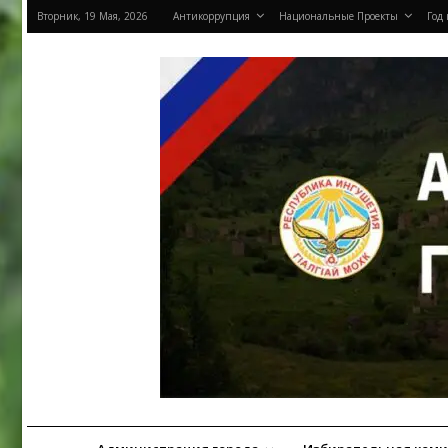
Вторник, 19 Мая, 2026
Антикоррупция
Национальные Проекты
Год 