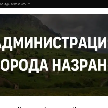
культуры безопасности