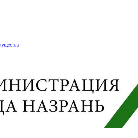
имущества