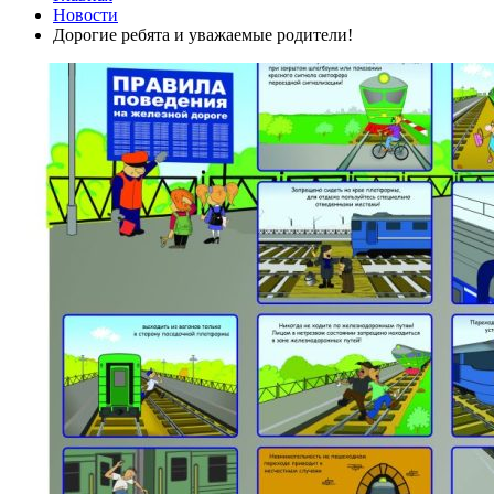
Новости
Дорогие ребята и уважаемые родители!