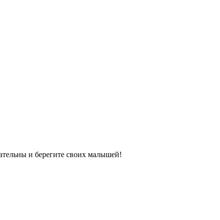
мательны и берегите своих малышей!