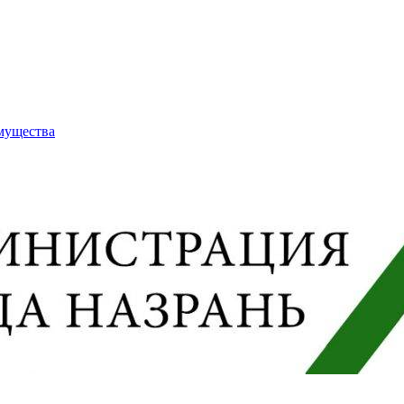
имущества