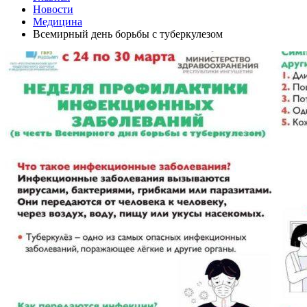
Новости
Медицина
Всемирный день борьбы с туберкулезом