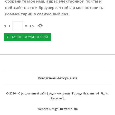
Сохраните мое имя, адрес электронной почты и
веб-сайт в этом браузере, чтобы я мог оставить
комментарий в следующий раз.
9
+
=
15
Контактная Информация
© 2026 - Официальный сайт | Администрация Города Назрань. All Rights
Reserved.
Website Design:
BetterStudio