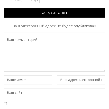
НАЗАД
ВПЕРЕД
ОСТАВЬТЕ ОТВЕТ
Ваш электронный адрес не будет опубликован.