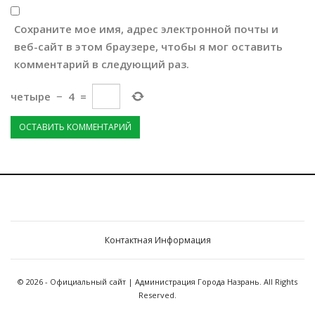
Сохраните мое имя, адрес электронной почты и
веб-сайт в этом браузере, чтобы я мог оставить
комментарий в следующий раз.
четыре
−
4
=
Контактная Информация
© 2026 - Официальный сайт | Администрация Города Назрань. All Rights
Reserved.