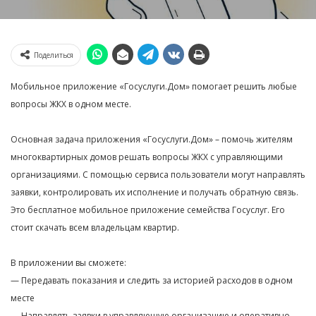
Поделиться
Мобильное приложение «Госуслуги.Дом» помогает решить любые
вопросы ЖКХ в одном месте.
Основная задача приложения «Госуслуги.Дом» – помочь жителям
многоквартирных домов решать вопросы ЖКХ с управляющими
организациями. С помощью сервиса пользователи могут направлять
заявки, контролировать их исполнение и получать обратную связь.
Это бесплатное мобильное приложение семейства Госуслуг. Его
стоит скачать всем владельцам квартир.
В приложении вы сможете:
— Передавать показания и следить за историей расходов в одном
месте
— Направлять заявки в управляющую организацию и оперативно