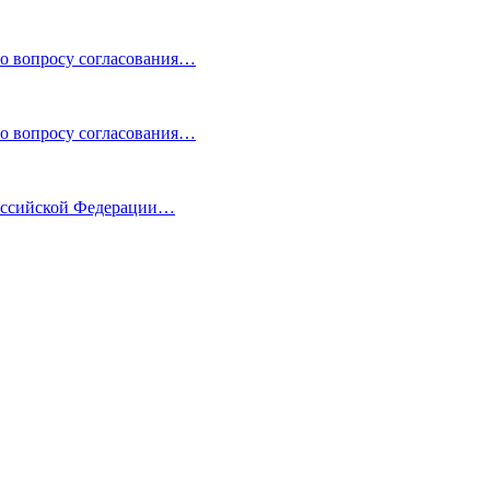
по вопросу согласования…
по вопросу согласования…
Российской Федерации…