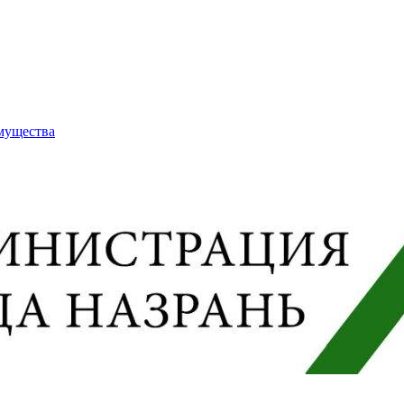
имущества