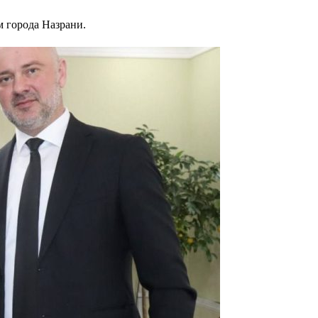
 города Назрани.