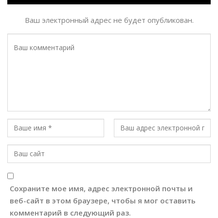
Ваш электронный адрес не будет опубликован.
Сохраните мое имя, адрес электронной почты и
веб-сайт в этом браузере, чтобы я мог оставить
комментарий в следующий раз.