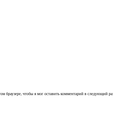
том браузере, чтобы я мог оставить комментарий в следующий ра