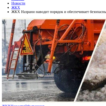
Новости
ЖКХ
ЖКХ Назрани наводит порядок и обеспечивает безопасны