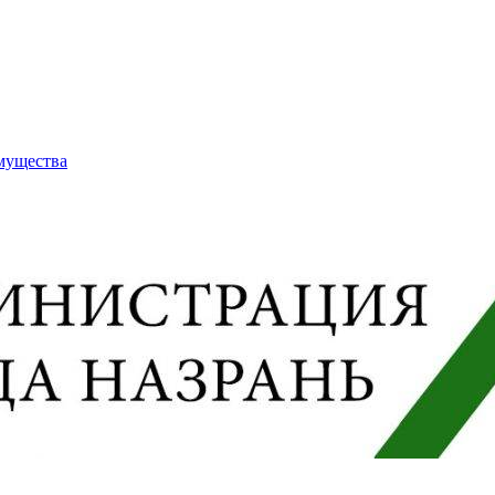
имущества