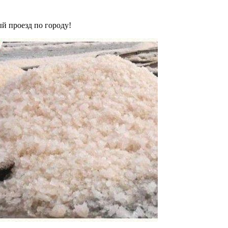
й проезд по городу!