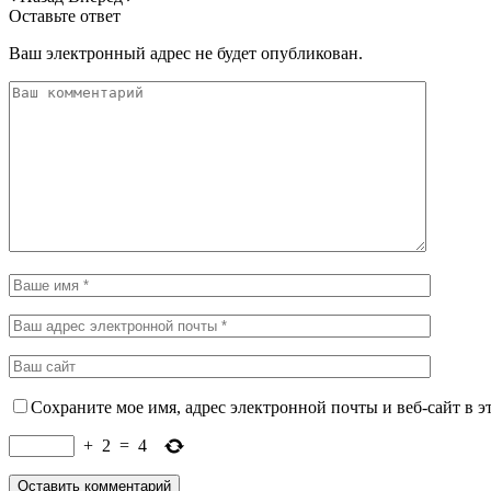
Оставьте ответ
Ваш электронный адрес не будет опубликован.
Сохраните мое имя, адрес электронной почты и веб-сайт в э
+
2
=
4