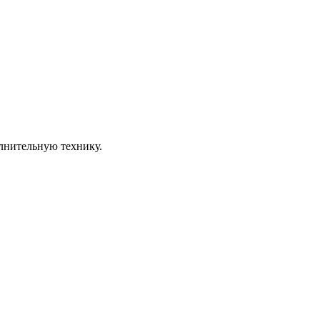
олнительную технику.