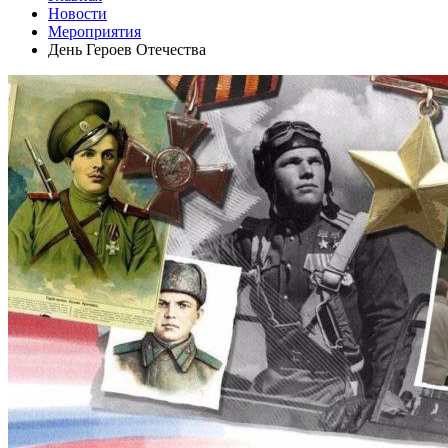
Новости
Мероприятия
День Героев Отечества