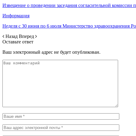
Извещение о проведении заседания согласительной комиссии 
Информация
Неделя с 30 июня по 6 июля Министерство здравоохранения 
Назад
Вперед
Оставьте ответ
Ваш электронный адрес не будет опубликован.