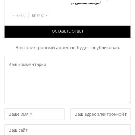
ухудшение погоды!
НАЗАД
ВПЕРЕД
ОСТАВЬТЕ ОТВЕТ
Ваш электронный адрес не будет опубликован.