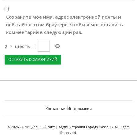
Сохраните мое имя, адрес электронной почты и
веб-сайт в этом браузере, чтобы я мог оставить
комментарий в следующий раз.
2
×
шесть
=
Контактная Информация
© 2026 - Официальный сайт | Администрация Города Назрань. All Rights
Reserved.